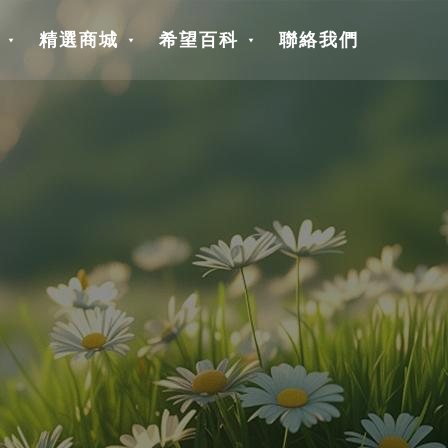
精選商城
希望百科
聯絡我們