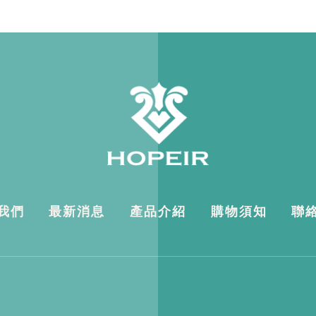
我們
最新消息
產品介紹
購物須知
聯