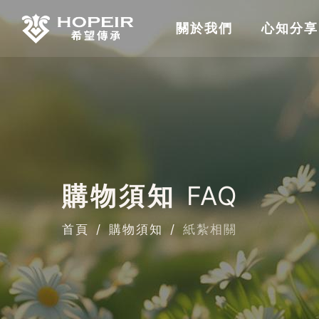
關於我們
心知分享
購物須知
FAQ
首頁
購物須知
紙紮相關