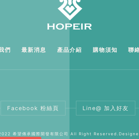
我們
最新消息
產品介紹
購物須知
聯
Facebook 粉絲頁
Line@ 加入好友
 2022 希望傳承國際開發有限公司 All Right Reserved.Design