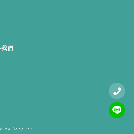
絡我們
ed by
Bondlink