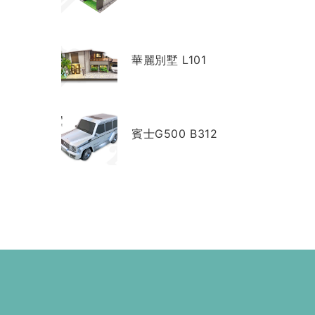
華麗別墅 L101
賓士G500 B312