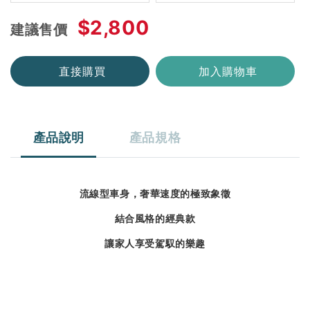
$2,800
建議售價
直接購買
加入購物車
產品說明
產品規格
流線型車身，
奢華速度的極致象徵
結合風格的經典款
讓家人享受駕馭的樂趣