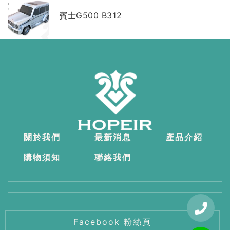
賓士G500 B312
關於我們
最新消息
產品介紹
購物須知
聯絡我們
Facebook 粉絲頁