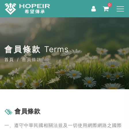
0
會員條款
Terms
首頁
會員條款
會員條款
一、遵守中華民國相關法規及一切使用網際網路之國際