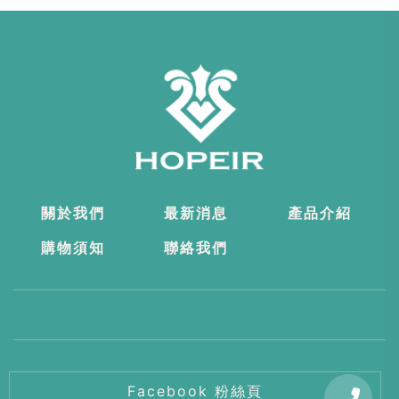
關於我們
最新消息
產品介紹
購物須知
聯絡我們
Facebook 粉絲頁