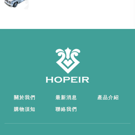
關於我們
最新消息
產品介紹
購物須知
聯絡我們