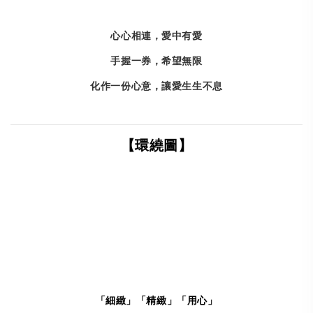
心心相連，愛中有愛
手握一券，希望無限
化作一份心意，
讓愛生生不息
【環繞圖】
「細緻」「精緻」「用心」