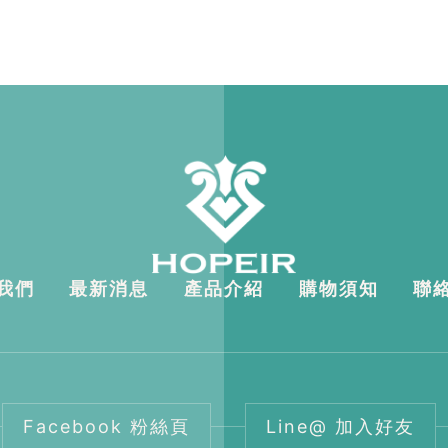
我們
最新消息
產品介紹
購物須知
聯
Facebook 粉絲頁
Line@ 加入好友