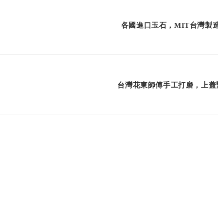
各國進口玉石，MIT台灣製
台灣花東師傅手工打磨，上蓋