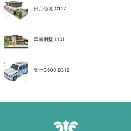
日月仙境 C107
華麗別墅 L101
賓士G500 B312