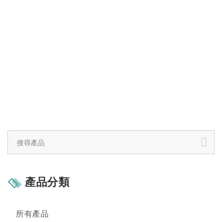
產品分類
所有產品