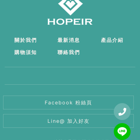
關於我們
最新消息
產品介紹
購物須知
聯絡我們
Facebook 粉絲頁
Line@ 加入好友