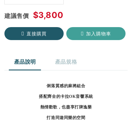
$3,800
建議售價
直接購買
加入購物車
產品說明
產品規格
俐落質感的麻將組合
搭配齊全的卡拉OK音響系統
熱情歡歌，也盡享打牌逸樂
打造同遊同樂的空間