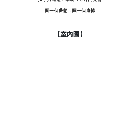
圓一個夢想，圓一個遺憾
【室內圖】