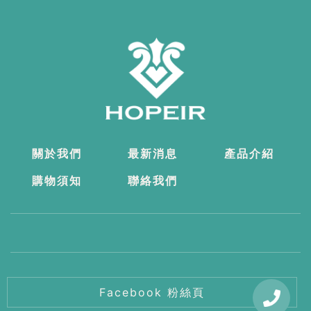
關於我們
最新消息
產品介紹
購物須知
聯絡我們
Facebook 粉絲頁