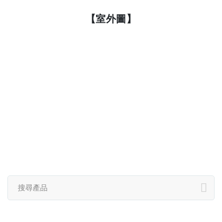
【室外圖】