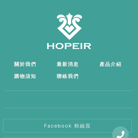
關於我們
最新消息
產品介紹
購物須知
聯絡我們
Facebook 粉絲頁