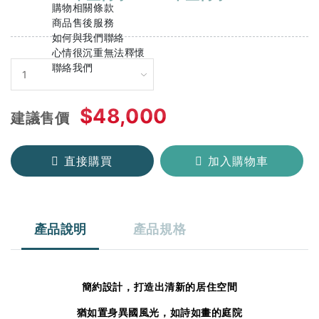
購物相關條款
商品售後服務
如何與我們聯絡
心情很沉重無法釋懷
聯絡我們
$48,000
建議售價
直接購買
加入購物車
產品說明
產品規格
簡約設計，打造出清新的居住空間
猶如置身異國風光，
如詩如畫的庭院