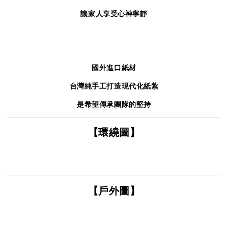
讓家人享受心神寧靜
國外進口紙材
台灣純手工打造現代化紙紮
是希望傳承團隊的堅持
【環繞圖】
【戶外圖】