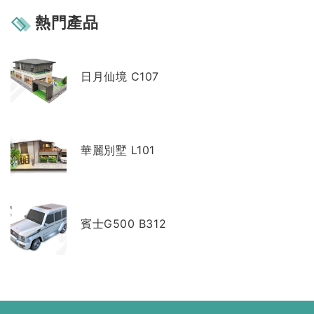
熱門產品
日月仙境 C107
華麗別墅 L101
賓士G500 B312