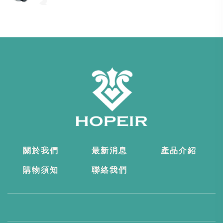
關於我們
最新消息
產品介紹
購物須知
聯絡我們