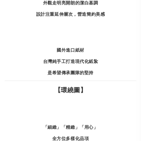
外觀走明亮開朗的潔白基調
設計注重延伸層次，營造簡約美感
國外進口紙材
台灣純手工打造現代化紙紮
是希望傳承團隊的堅持
【環繞圖】
「細緻」「精緻」「用心」
全方位多樣化品項