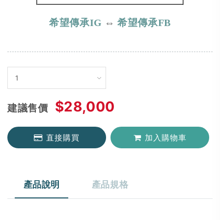
希望傳承IG
⇔
希望傳承FB
$28,000
建議售價
直接購買
加入購物車
產品說明
產品規格