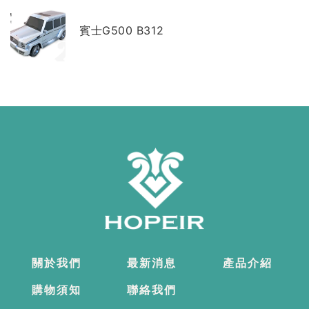
賓士G500 B312
關於我們
最新消息
產品介紹
購物須知
聯絡我們