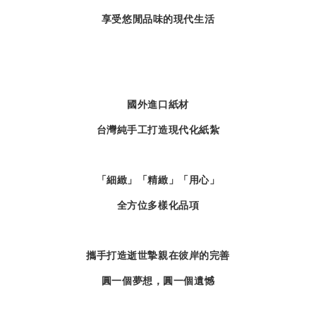
享受悠閒品味的現代生活
國外進口紙材
台灣純手工打造現代化紙紮
「細緻」「精緻」「用心」
全方位多樣化品項
攜手打造逝世摯親在彼岸的完善
圓一個夢想，圓一個遺憾