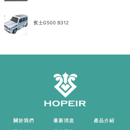
賓士G500 B312
關於我們
最新消息
產品介紹