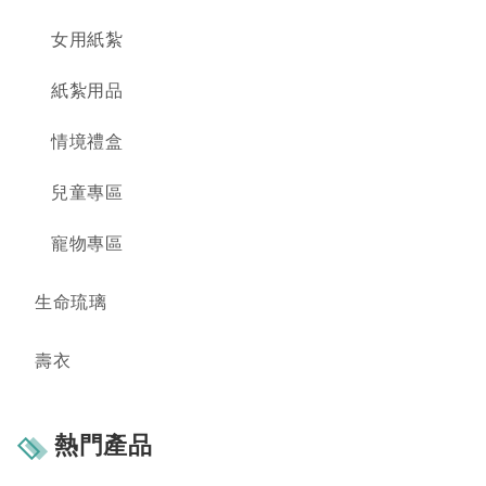
女用紙紮
紙紮用品
情境禮盒
兒童專區
寵物專區
生命琉璃
壽衣
熱門產品