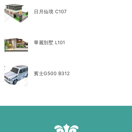
日月仙境 C107
華麗別墅 L101
賓士G500 B312