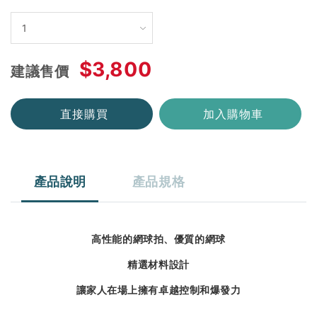
$3,800
建議售價
直接購買
加入購物車
產品說明
產品規格
高性能的網球拍、優質的網球
精選材料設計
讓家人在場上擁有卓越控制和爆發力