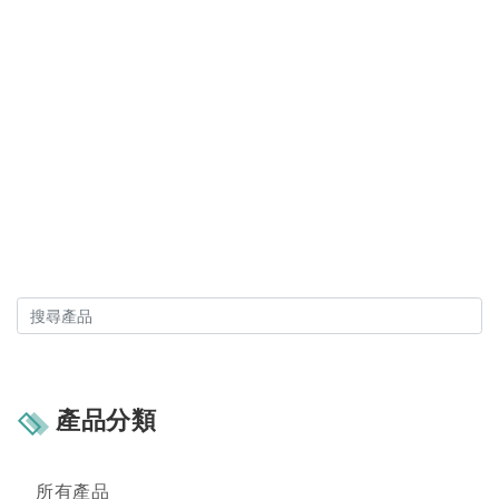
產品分類
所有產品