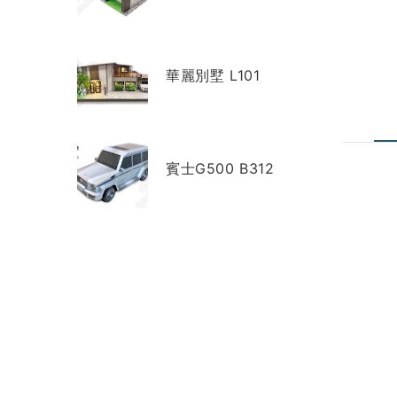
華麗別墅 L101
賓士G500 B312