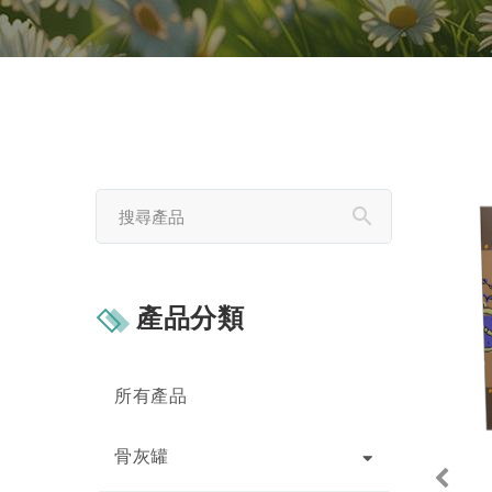
產品分類
所有產品
骨灰罐