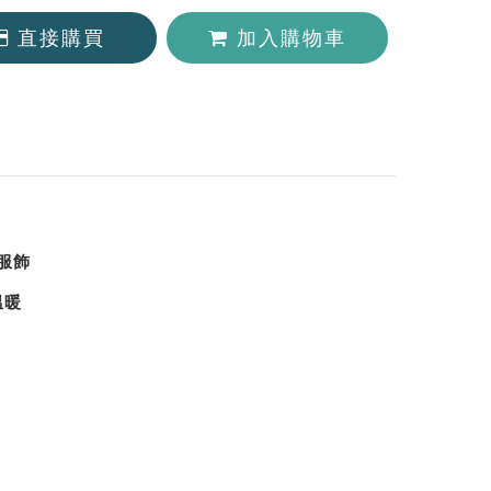
直接購買
加入購物車
服飾
溫暖