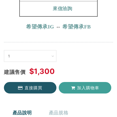
來信洽詢
希望傳承IG
⇔
希望傳承FB
$1,300
建議售價
直接購買
加入購物車
產品說明
產品規格