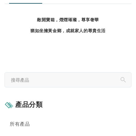
敞開寶箱，熠熠璀璨，尊享奢華
猶如坐擁黃金鄉，成就家人的尊貴生活
產品分類
所有產品