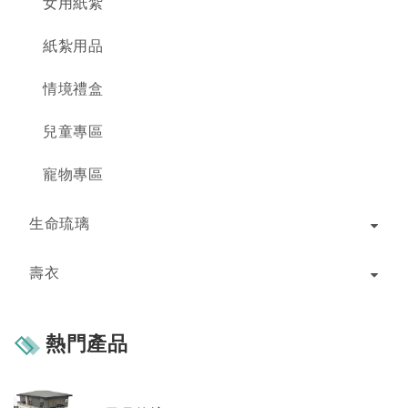
女用紙紮
紙紮用品
情境禮盒
兒童專區
寵物專區
生命琉璃
壽衣
熱門產品