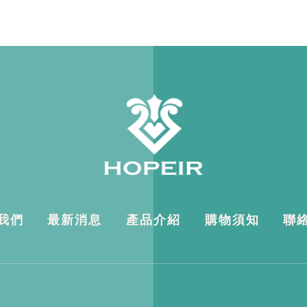
我們
最新消息
產品介紹
購物須知
聯