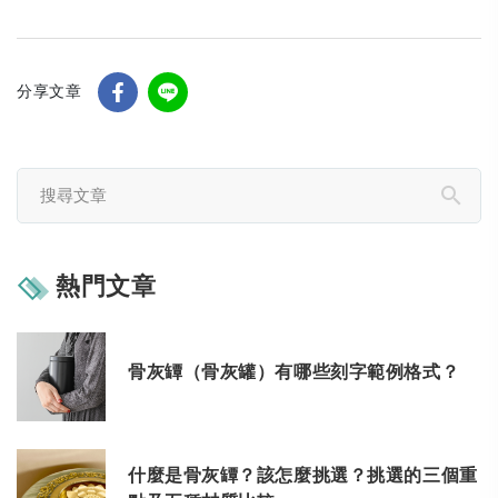
分享文章
熱門文章
骨灰罈（骨灰罐）有哪些刻字範例格式？
什麼是骨灰罈？該怎麼挑選？挑選的三個重