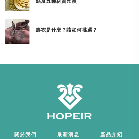
點及五種材質比較
壽衣是什麼？該如何挑選？
關於我們
最新消息
產品介紹