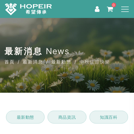
0
最新消息
News
首頁
最新消息
最新動態
中秋佳節快樂
最新動態
商品資訊
知識百科