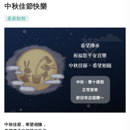
中秋佳節快樂
最新動態
中秋佳節，希望相隨，